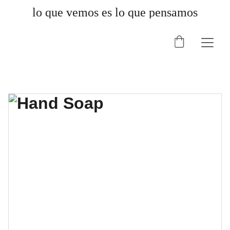
lo que vemos es lo que pensamos